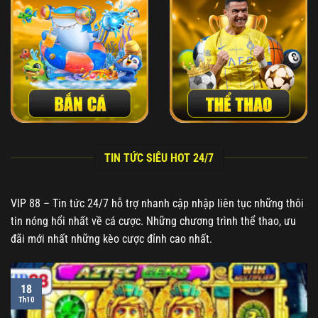
TIN TỨC SIÊU HOT 24/7
VIP 88 – Tin tức 24/7 hỗ trợ nhanh cập nhập liên tục những thôi
tin nóng hổi nhất về cá cược. Những chương trình thể thao, ưu
đãi mới nhất những kèo cược đỉnh cao nhất.
18
Th10