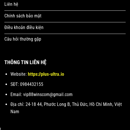
Liên hệ
Chính sách bảo mật
Điều khoản điều kiện
Câu hỏi thường gặp
THÔNG TIN LIÊN HỆ
Website:
https://plus-ultra.io
SĐT: 0984432155
Email:
vip88winscom@gmail.com
Địa chỉ: 24-18 44, Phước Long B, Thủ Đức, Hồ Chí Minh, Việt
Nam
G