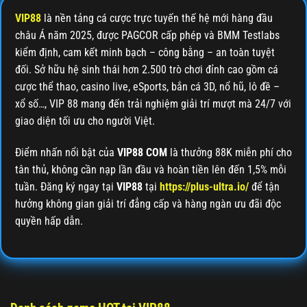
VIP88
là nền tảng cá cược trực tuyến thế hệ mới hàng đầu
châu Á năm 2025, được PAGCOR cấp phép và BMM Testlabs
kiểm định, cam kết minh bạch – công bằng – an toàn tuyệt
đối. Sở hữu hệ sinh thái hơn 2.500 trò chơi đỉnh cao gồm cá
cược thể thao, casino live, eSports, bắn cá 3D, nổ hũ, lô đề –
xổ số…, VIP 88 mang đến trải nghiệm giải trí mượt mà 24/7 với
giao diện tối ưu cho người Việt.
Điểm nhấn nổi bật của
VIP88 COM
là thưởng 88K miễn phí cho
tân thủ, không cần nạp lần đầu và hoàn tiền lên đến 1,5% mỗi
tuần. Đăng ký ngay tại
VIP88
tại
https://plus-ultra.io/
để tận
hưởng không gian giải trí đẳng cấp và hàng ngàn ưu đãi độc
quyền hấp dẫn.