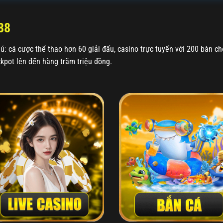
88
: cá cược thể thao hơn 60 giải đấu, casino trực tuyến với 200 bàn chơ
ckpot lên đến hàng trăm triệu đồng.