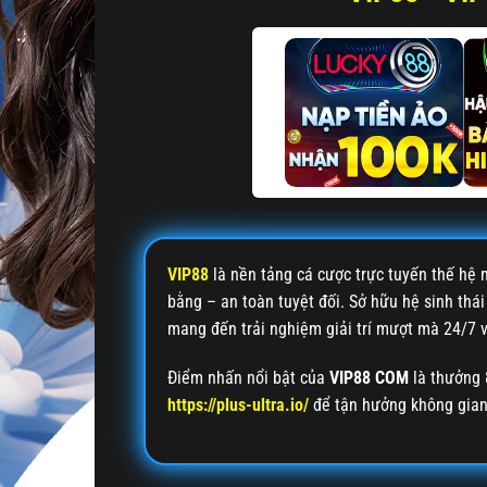
VIP88
là nền tảng cá cược trực tuyến thế h
bằng – an toàn tuyệt đối. Sở hữu hệ sinh thái 
mang đến trải nghiệm giải trí mượt mà 24/7 vớ
Điểm nhấn nổi bật của
VIP88 COM
là thưởng 
https://plus-ultra.io/
để tận hưởng không gian 