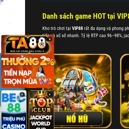
Danh sách game HOT tại VIP
Kho trò chơi tại
VIP88
rất đa dạng và phong phú
tiếp và xổ số nhanh. Tỷ lệ RTP cao 96–98%, ja
×
×
×