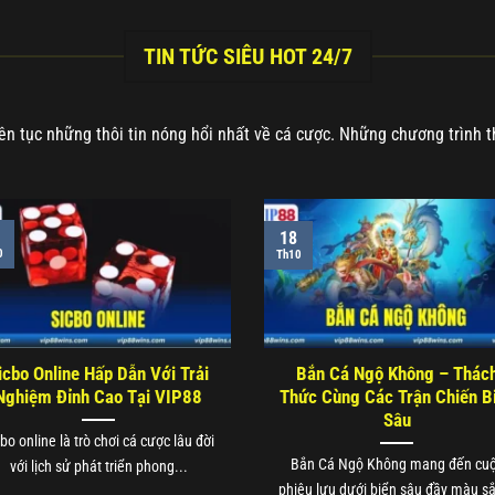
TIN TỨC SIÊU HOT 24/7
iên tục những thôi tin nóng hổi nhất về cá cược. Những chương trình 
18
0
Th10
icbo Online Hấp Dẫn Với Trải
Bắn Cá Ngộ Không – Thác
Nghiệm Đỉnh Cao Tại VIP88
Thức Cùng Các Trận Chiến B
Sâu
bo online là trò chơi cá cược lâu đời
Bắn Cá Ngộ Không mang đến cu
với lịch sử phát triển phong...
phiêu lưu dưới biển sâu đầy màu sắ