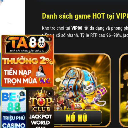
Danh sách game HOT tại VIP
Kho trò chơi tại
VIP88
rất đa dạng và phong phú
tiếp và xổ số nhanh. Tỷ lệ RTP cao 96–98%, ja
×
×
×