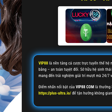
VIP88
là nền tảng cá cược trực tuyến thế h
bằng – an toàn tuyệt đối. Sở hữu hệ sinh thái 
mang đến trải nghiệm giải trí mượt mà 24/7 vớ
Điểm nhấn nổi bật của
VIP88 COM
là thưởng 
https://plus-ultra.io/
để tận hưởng không gian 