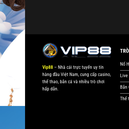
TRÒ
Nổ H
Vip88
– Nhà cái trực tuyến uy tín
hàng đầu Việt Nam, cung cấp casino,
Live
thể thao, bắn cá và nhiều trò chơi
Bắn 
hấp dẫn.
Thể 