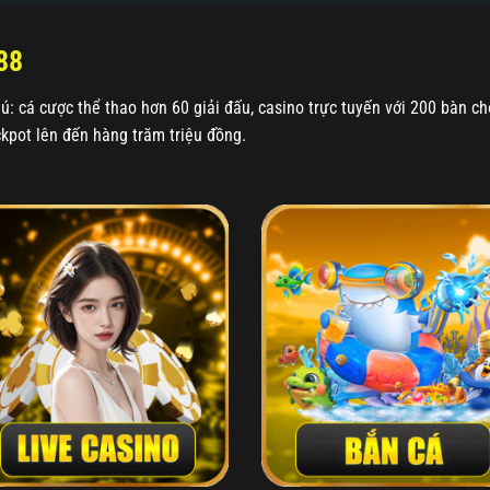
88
: cá cược thể thao hơn 60 giải đấu, casino trực tuyến với 200 bàn chơ
ckpot lên đến hàng trăm triệu đồng.